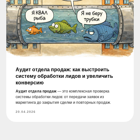
бизнеса
Оставьте заявку
+7
Аудит отдела продаж: как выстроить
систему обработки лидов и увеличить
конверсию
Аудит отдела продаж
— это комплексная проверка
системы обработки лидов: от передачи заявок из
маркетинга до закрытия сделки и повторных продаж.
20.04.2026
Отправить