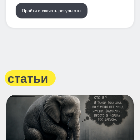
Пройти и скачать результаты