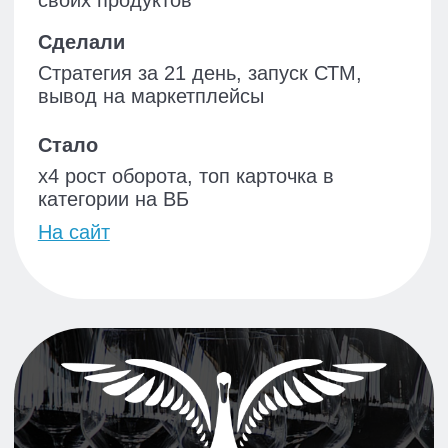
статьи