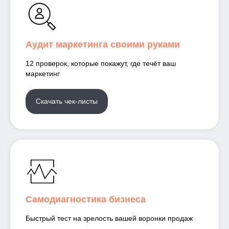
диагностические
форматы
Аудит маркетинга своими руками
12 проверок, которые покажут, где течёт ваш
маркетинг
Скачать чек-листы
Самодиагностика бизнеса
Быстрый тест на зрелость вашей воронки продаж