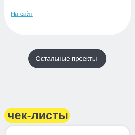
Авторские